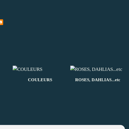
COULEURS
ROSES, DAHLIAS...etc