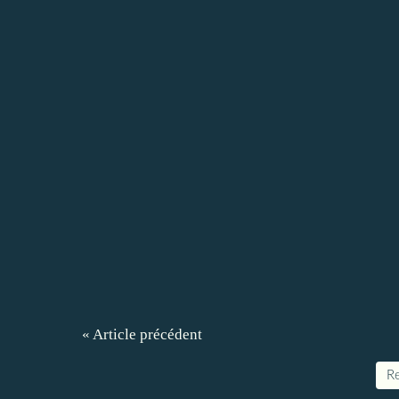
« Article précédent
Re