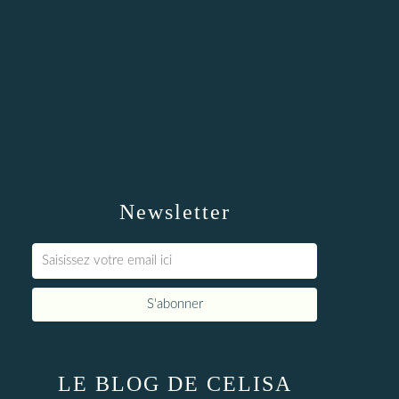
Newsletter
LE BLOG DE CELISA