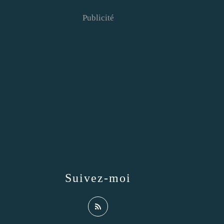
Publicité
Suivez-moi