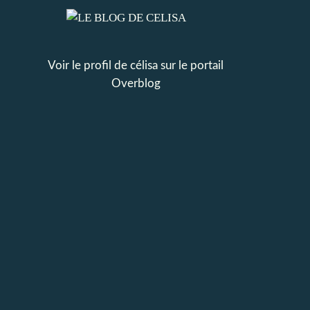
Voir le profil de
célisa
sur le portail
Overblog