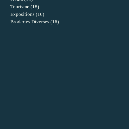
Tourisme
(18)
Expositions
(16)
Broderies Diverses
(16)