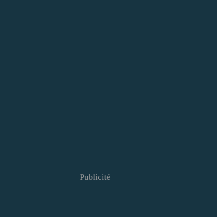
Publicité