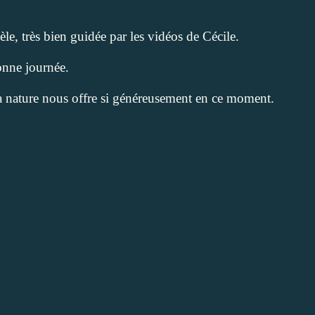
e, très bien guidée par les vidéos de Cécile.
nne journée.
 la nature nous offre si généreusement en ce moment.