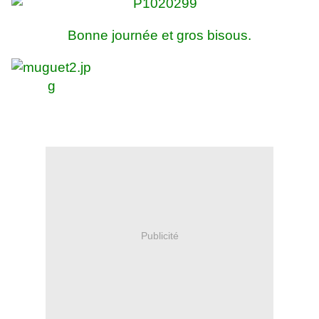
Bonne journée et gros bisous.
Publicité