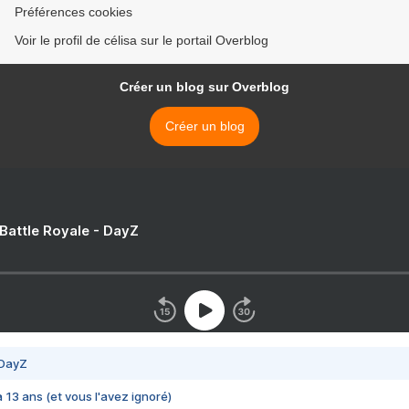
Préférences cookies
Voir le profil de célisa sur le portail Overblog
Créer un blog sur Overblog
Créer un blog
 Battle Royale - DayZ
 DayZ
 a 13 ans (et vous l'avez ignoré)