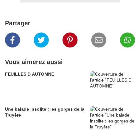
Partager
Vous aimerez aussi
FEUILLES D AUTOMNE
Une balade insolite : les gorges de la
Truyère