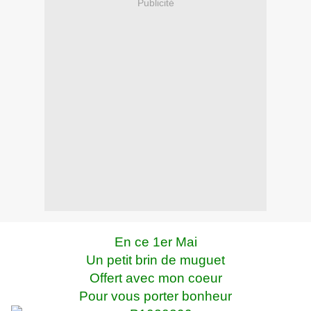
Publicité
En ce 1er Mai
Un petit brin de muguet
Offert avec mon coeur
Pour vous porter bonheur